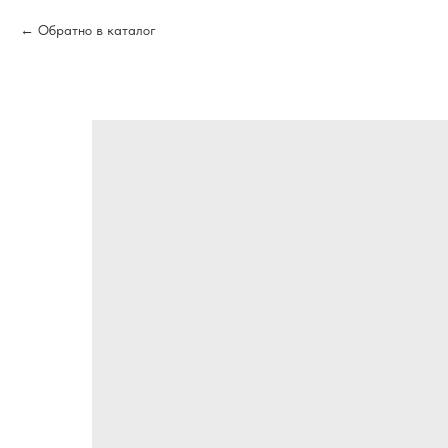
Обратно в каталог