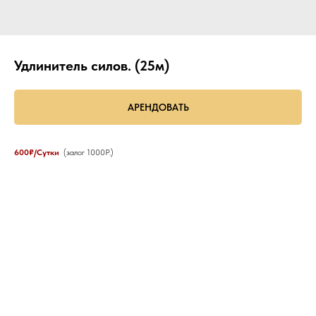
Удлинитель силов. (25м)
АРЕНДОВАТЬ
600₽/Сутки
(залог 1000Р.)