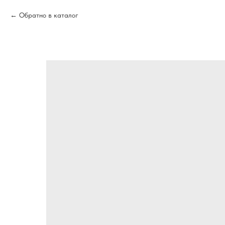
Обратно в каталог