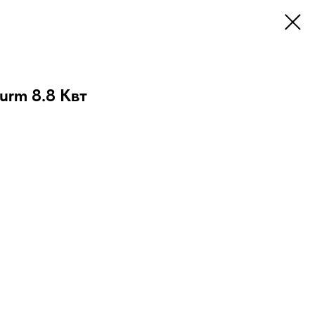
urm 8.8 Квт